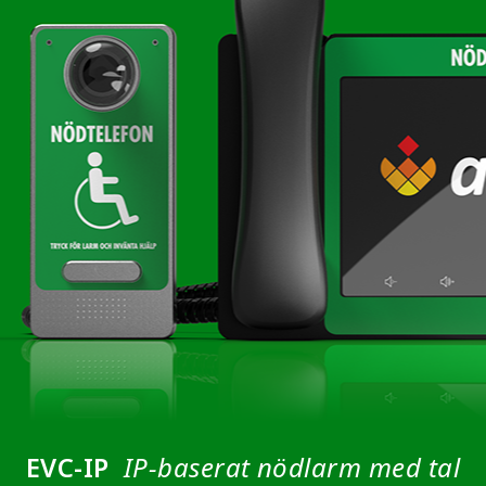
EVC-IP
IP-baserat nödlarm med tal