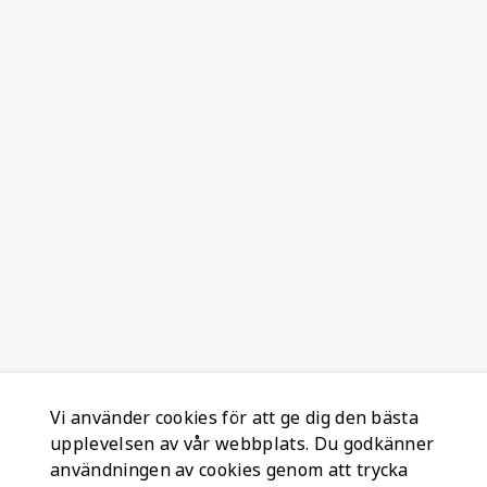
Vi använder cookies för att ge dig den bästa
upplevelsen av vår webbplats. Du godkänner
användningen av cookies genom att trycka