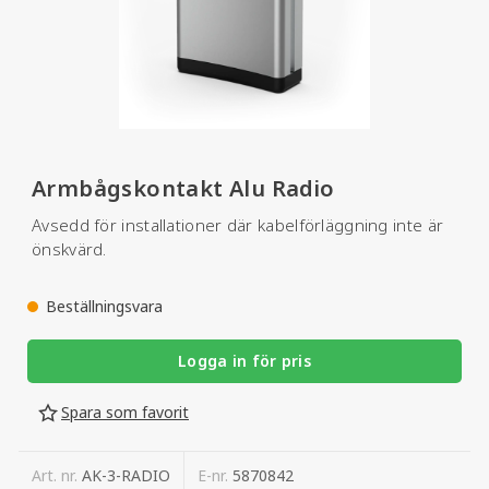
Armbågskontakt Alu Radio
Avsedd för installationer där kabelförläggning inte är
önskvärd.
Beställningsvara
Logga in för pris
Spara som favorit
Art. nr.
AK-3-RADIO
E-nr.
5870842