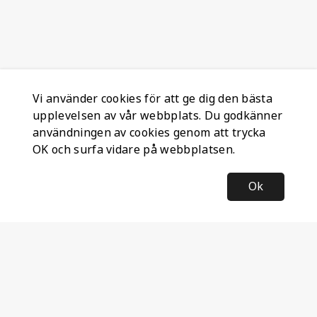
Vi använder cookies för att ge dig den bästa
upplevelsen av vår webbplats. Du godkänner
användningen av cookies genom att trycka
OK och surfa vidare på webbplatsen.
Ok
Information
Företagsinformation