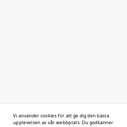
Vi använder cookies för att ge dig den bästa
upplevelsen av vår webbplats. Du godkänner