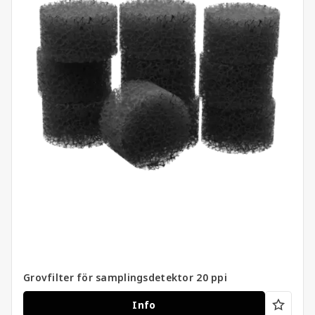
Grovfilter för samplingsdetektor 20 ppi
Info