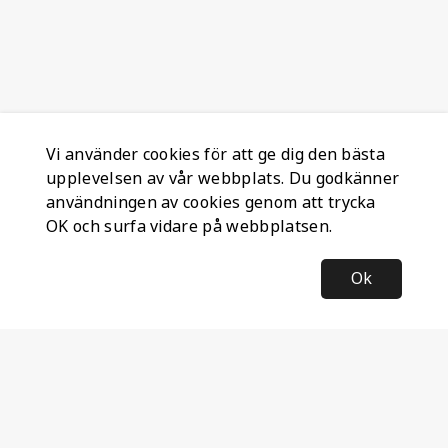
Vi använder cookies för att ge dig den bästa
upplevelsen av vår webbplats. Du godkänner
användningen av cookies genom att trycka
OK och surfa vidare på webbplatsen.
Ok
Information
Företagsinformation