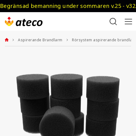
Begränsad bemanning under sommaren v.25 - v32.
Aspirerande Brandlarm
Rörsystem aspirerande brandlar