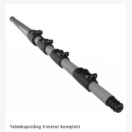
Teleskopstång 9 meter komplett