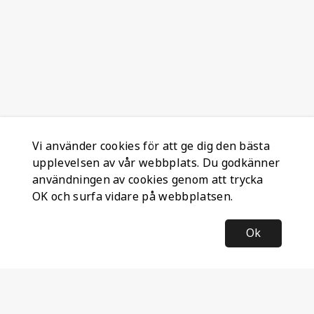
Vi använder cookies för att ge dig den bästa
upplevelsen av vår webbplats. Du godkänner
användningen av cookies genom att trycka
OK och surfa vidare på webbplatsen.
Ok
Information