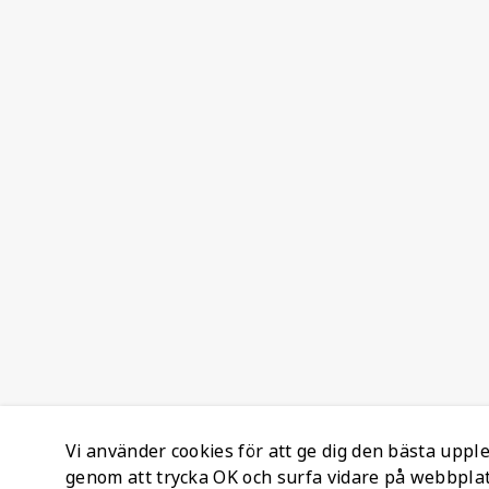
Vi använder cookies för att ge dig den bästa upp
genom att trycka OK och surfa vidare på webbpla