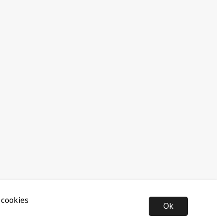
 cookies
Ok