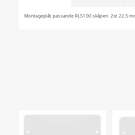
Montageplåt passande RLS100 skåpen. 2st 22,5 mm h