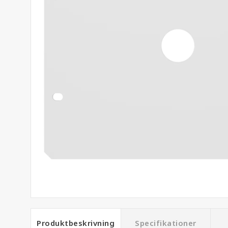
Produktbeskrivning
Specifikationer