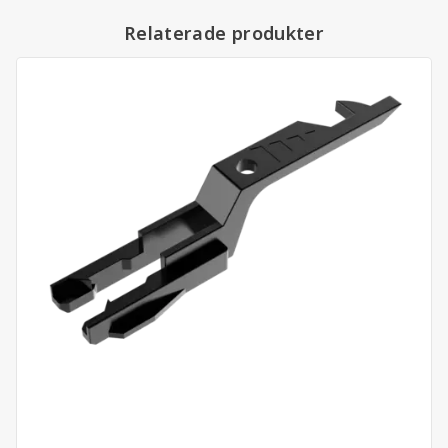
Relaterade produkter