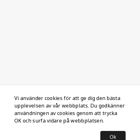
Vi använder cookies för att ge dig den bästa
upplevelsen av vår webbplats. Du godkänner
användningen av cookies genom att trycka
OK och surfa vidare på webbplatsen.
Ok