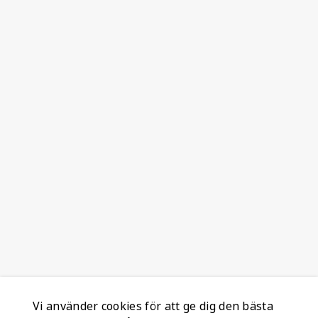
Vi använder cookies för att ge dig den bästa