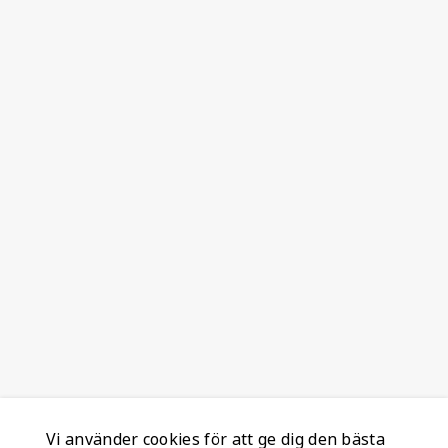
Vi använder cookies för att ge dig den bästa