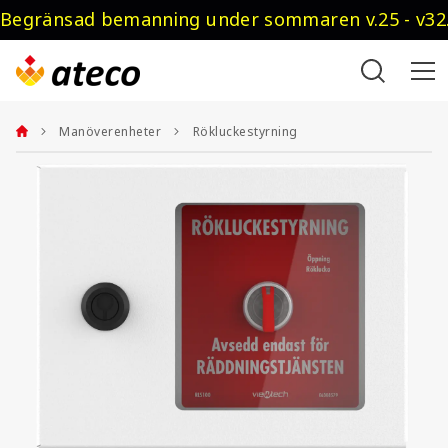
Begränsad bemanning under sommaren v.25 - v32.
Manöverenheter
Rökluckestyrning