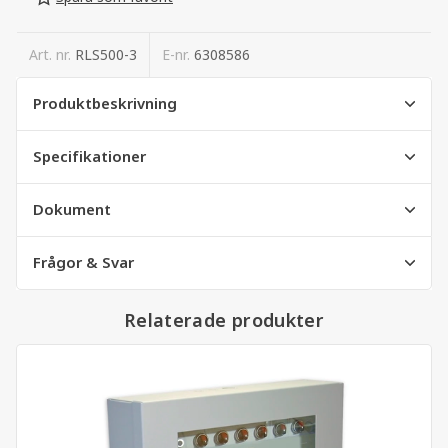
Art. nr.
RLS500-3
E-nr.
6308586
Produktbeskrivning
Specifikationer
Dokument
Frågor & Svar
Relaterade produkter