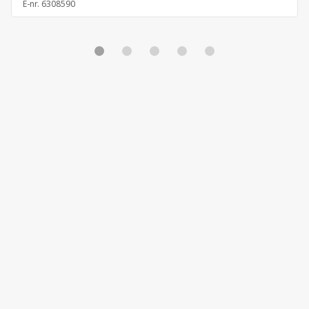
E-nr.
6308590