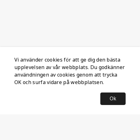
Vi använder cookies för att ge dig den bästa
upplevelsen av vår webbplats. Du godkänner
användningen av cookies genom att trycka
OK och surfa vidare på webbplatsen.
Ok
Information