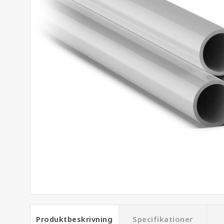
Produktbeskrivning
Specifikationer