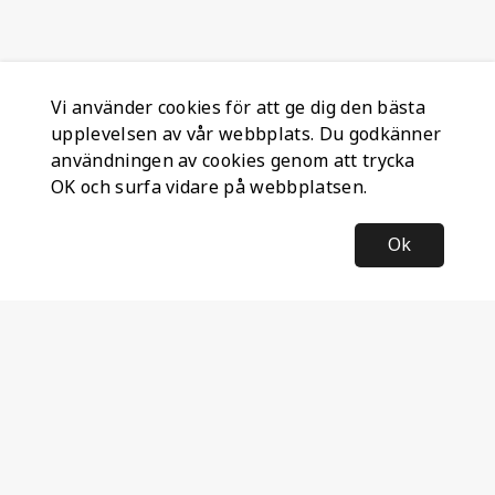
Vi använder cookies för att ge dig den bästa
upplevelsen av vår webbplats. Du godkänner
användningen av cookies genom att trycka
OK och surfa vidare på webbplatsen.
Ok
Information
Företagsinformation
Ateco Safety AB