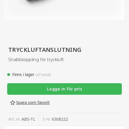
TRYCKLUFTANSLUTNING
Snabbkoppling för tryckluft.
Finns i lager
(47 Antal)
Logga in för pris
Spara som favorit
Art. nr.
ABS-TL
E-nr.
6308222