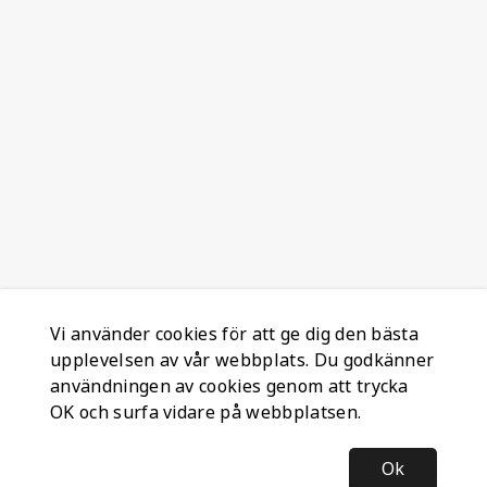
Vi använder cookies för att ge dig den bästa
upplevelsen av vår webbplats. Du godkänner
användningen av cookies genom att trycka
OK och surfa vidare på webbplatsen.
Ok