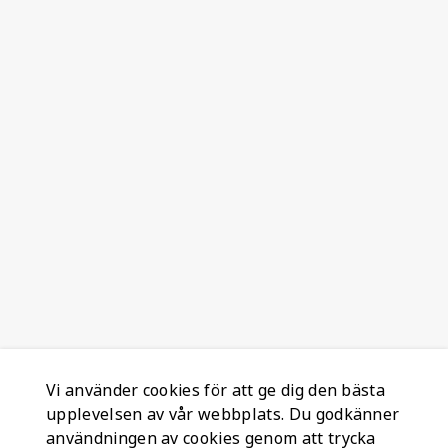
Vi använder cookies för att ge dig den bästa
upplevelsen av vår webbplats. Du godkänner
användningen av cookies genom att trycka