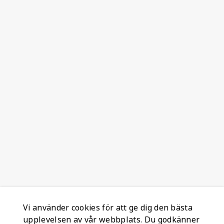
Vi använder cookies för att ge dig den bästa
upplevelsen av vår webbplats. Du godkänner