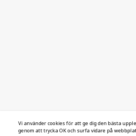
Vi använder cookies för att ge dig den bästa upp
genom att trycka OK och surfa vidare på webbpla