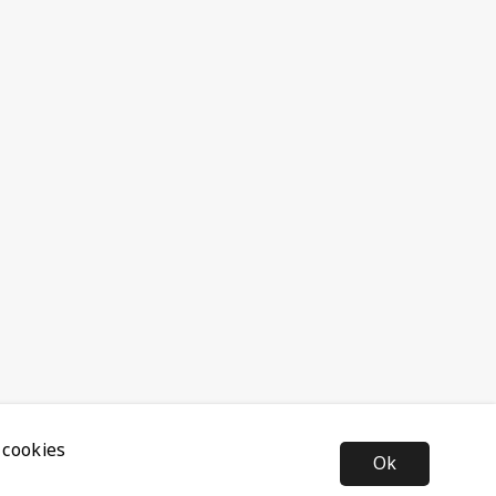
 cookies
Ok