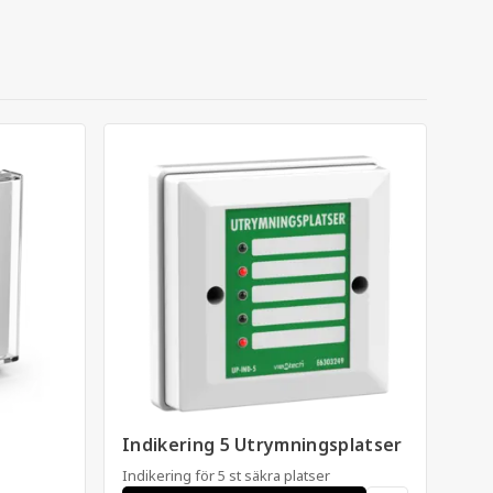
Indikering 5 Utrymningsplatser
Indikering för 5 st säkra platser