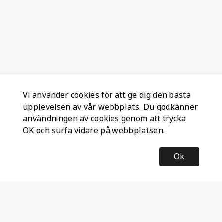
Vi använder cookies för att ge dig den bästa
upplevelsen av vår webbplats. Du godkänner
användningen av cookies genom att trycka
OK och surfa vidare på webbplatsen.
Ok
Information