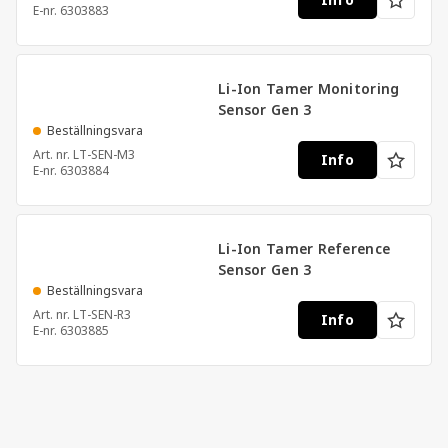
Info
E-nr.
6303883
Li-Ion Tamer Monitoring
Sensor Gen 3
Beställningsvara
Art. nr.
LT-SEN-M3
Info
E-nr.
6303884
Li-Ion Tamer Reference
Sensor Gen 3
Beställningsvara
Art. nr.
LT-SEN-R3
Info
E-nr.
6303885