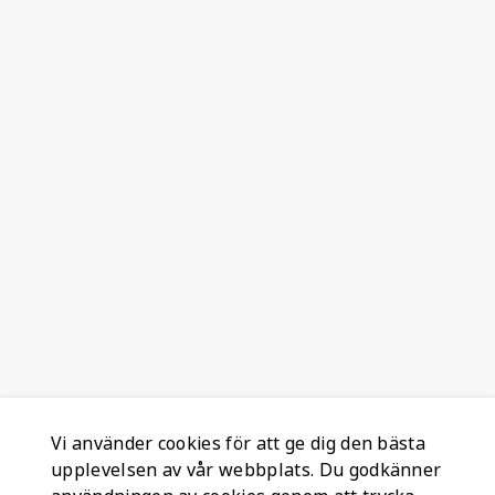
Vi använder cookies för att ge dig den bästa
upplevelsen av vår webbplats. Du godkänner