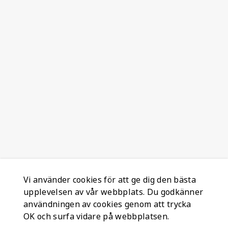
Vi använder cookies för att ge dig den bästa
upplevelsen av vår webbplats. Du godkänner
användningen av cookies genom att trycka
OK och surfa vidare på webbplatsen.