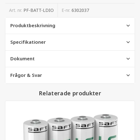
Art. nr.
PF-BATT-LDIO
E-nr.
6302037
Produktbeskrivning
Specifikationer
Dokument
Frågor & Svar
Relaterade produkter