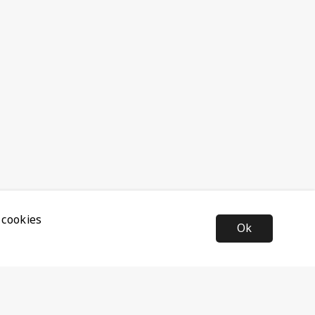
 cookies
Ok