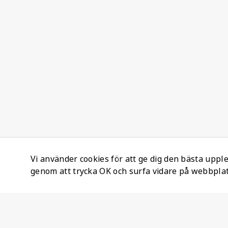
Vi använder cookies för att ge dig den bästa upp
genom att trycka OK och surfa vidare på webbpla