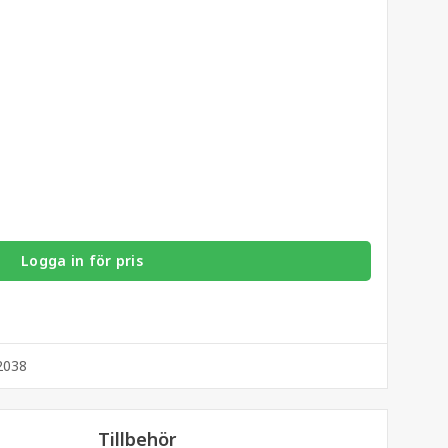
Logga in för pris
2038
Tillbehör