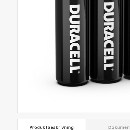
Produktbeskrivning
Dokumen