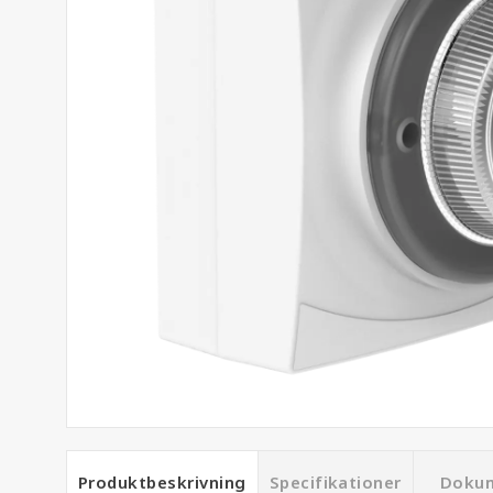
Produktbeskrivning
Specifikationer
Doku