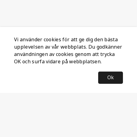
Vi använder cookies för att ge dig den bästa
upplevelsen av vår webbplats. Du godkänner
användningen av cookies genom att trycka
OK och surfa vidare på webbplatsen.
Ok
Information
Företagsinformation