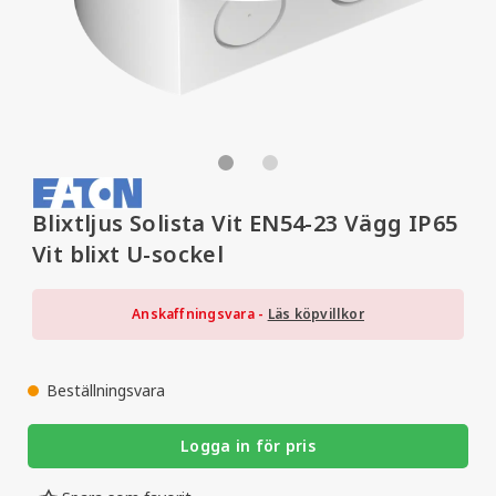
Blixtljus Solista Vit EN54-23 Vägg IP65
Vit blixt U-sockel
Anskaffningsvara -
Läs köpvillkor
Beställningsvara
Logga in för pris