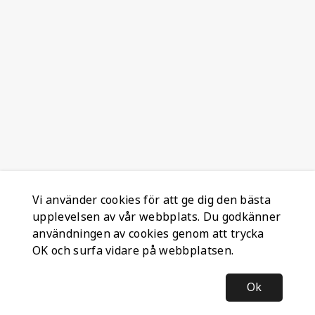
Vi använder cookies för att ge dig den bästa
upplevelsen av vår webbplats. Du godkänner
användningen av cookies genom att trycka
OK och surfa vidare på webbplatsen.
Ok