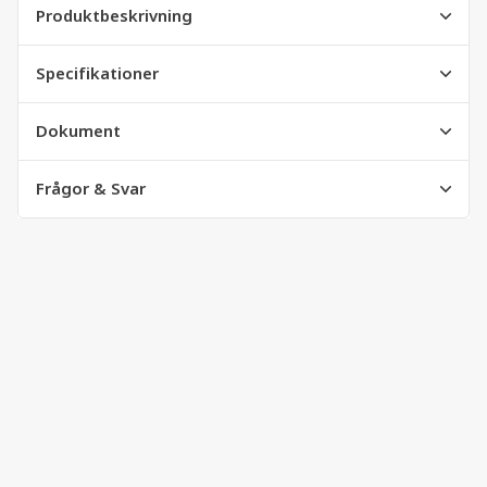
Produktbeskrivning
Specifikationer
Dokument
Frågor & Svar