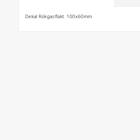
Dekal Rökgasfläkt. 100x60mm