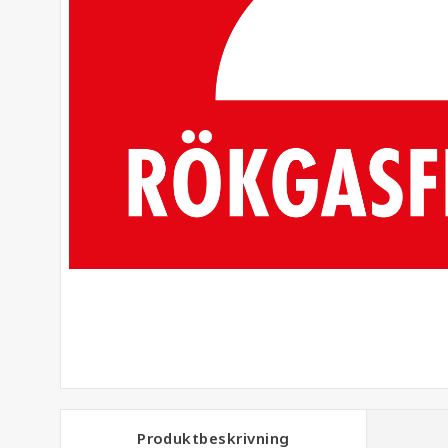
Produktbeskrivning