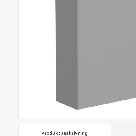
Produktbeskrivning