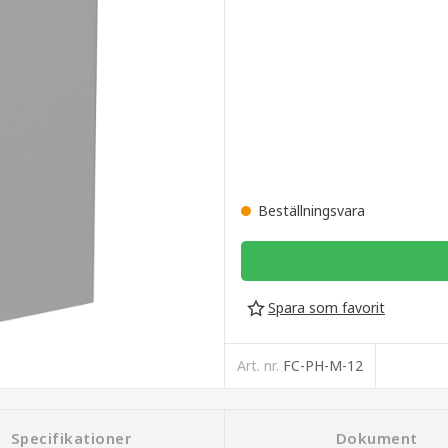
Beställningsvara
Spara som favorit
Art. nr.
FC-PH-M-12
Specifikationer
Dokument