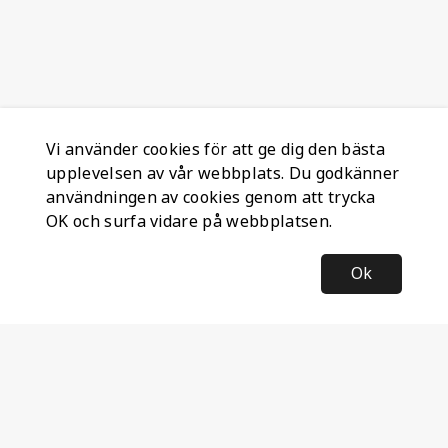
Vi använder cookies för att ge dig den bästa
upplevelsen av vår webbplats. Du godkänner
användningen av cookies genom att trycka
OK och surfa vidare på webbplatsen.
Ok
Information
Företagsinformation