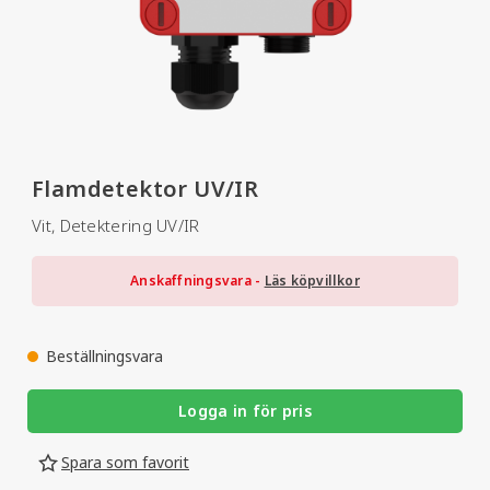
Flamdetektor UV/IR
Vit, Detektering UV/IR
Anskaffningsvara -
Läs köpvillkor
Beställningsvara
Logga in för pris
Spara som favorit