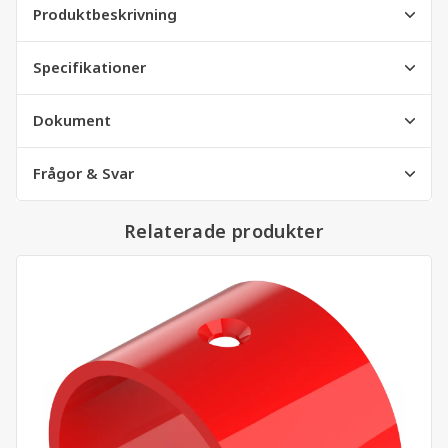
Produktbeskrivning
Specifikationer
Dokument
Frågor & Svar
Relaterade produkter