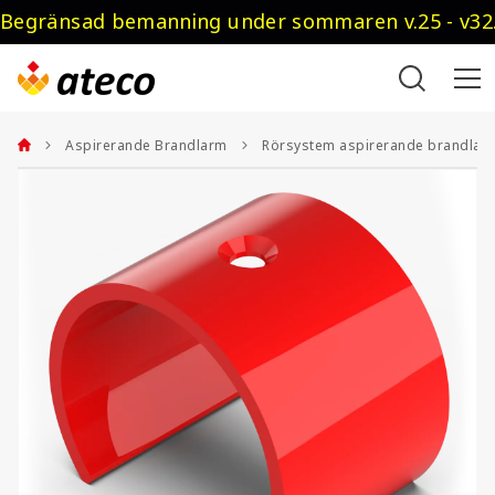
Begränsad bemanning under sommaren v.25 - v32.
Aspirerande Brandlarm
Rörsystem aspirerande brandlar