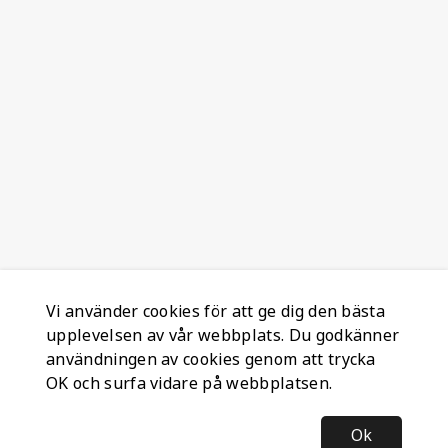
Vi använder cookies för att ge dig den bästa
upplevelsen av vår webbplats. Du godkänner
användningen av cookies genom att trycka
OK och surfa vidare på webbplatsen.
Ok