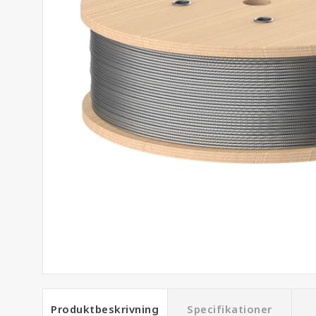
Produktbeskrivning
Specifikationer