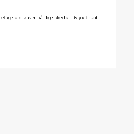
tag som kräver pålitlig säkerhet dygnet runt.