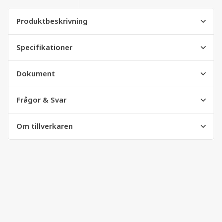
Produktbeskrivning
Specifikationer
Dokument
Frågor & Svar
Om tillverkaren