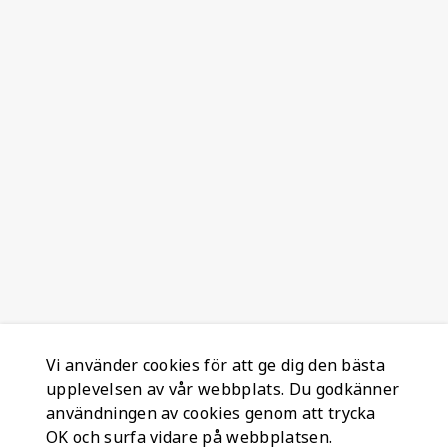
Vi använder cookies för att ge dig den bästa
upplevelsen av vår webbplats. Du godkänner
användningen av cookies genom att trycka
OK och surfa vidare på webbplatsen.