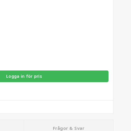
Logga in för pris
Frågor & Svar