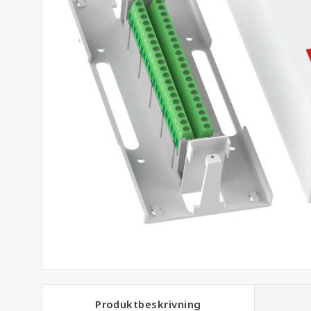
Produktbeskrivning