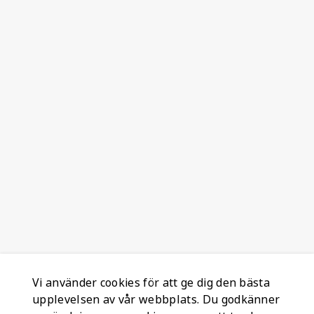
Vi använder cookies för att ge dig den bästa
upplevelsen av vår webbplats. Du godkänner