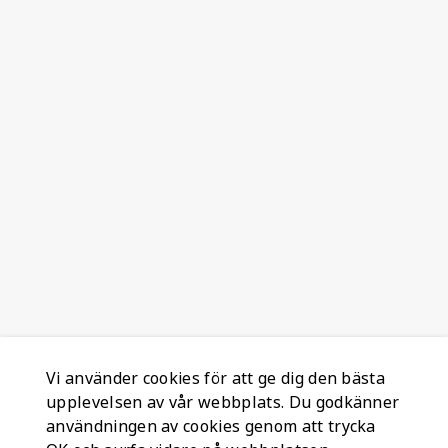
Vi använder cookies för att ge dig den bästa
upplevelsen av vår webbplats. Du godkänner
användningen av cookies genom att trycka