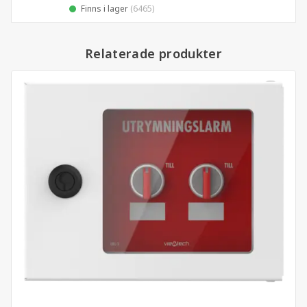
Finns i lager
(6465)
Relaterade produkter