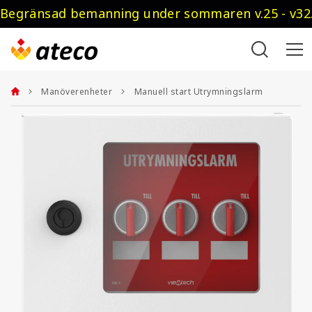
Begränsad bemanning under sommaren v.25 - v32.
Manöverenheter
Manuell start Utrymningslarm