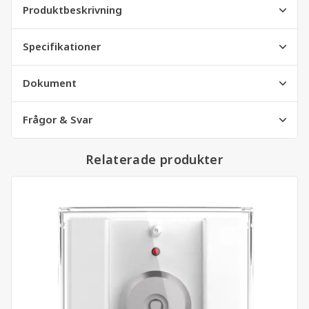
Produktbeskrivning
Specifikationer
Dokument
Frågor & Svar
Relaterade produkter