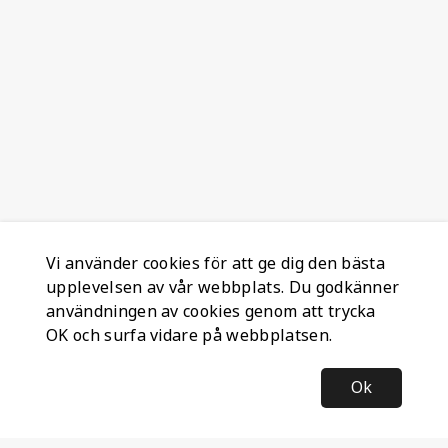
Vi använder cookies för att ge dig den bästa
upplevelsen av vår webbplats. Du godkänner
användningen av cookies genom att trycka
OK och surfa vidare på webbplatsen.
Ok