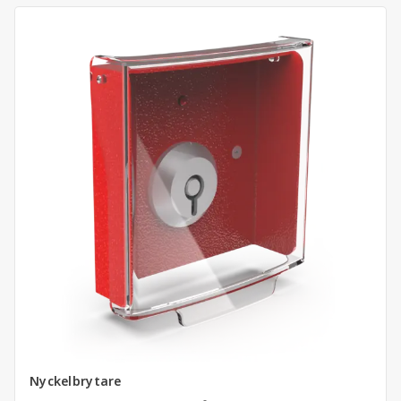
Nyckelbrytare