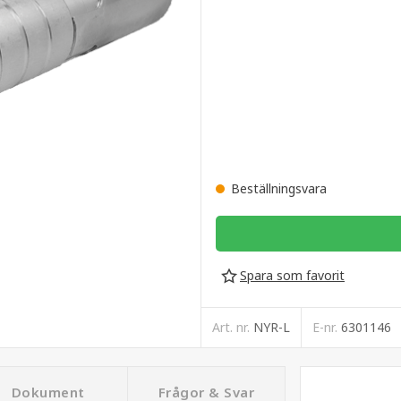
Beställningsvara
Spara som favorit
Art. nr.
NYR-L
E-nr.
6301146
Dokument
Frågor & Svar