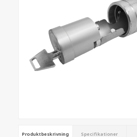
Produktbeskrivning
Specifikationer