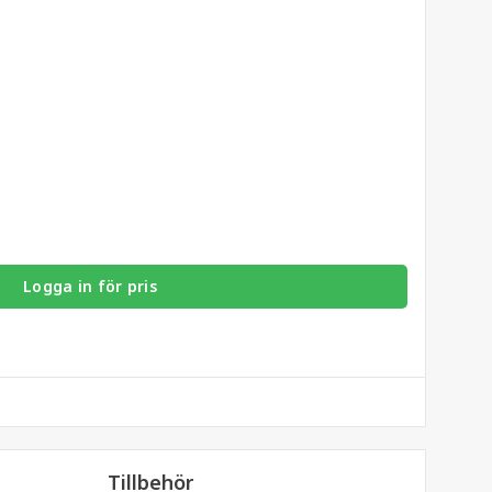
Logga in för pris
Tillbehör