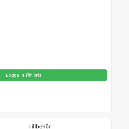
Logga in för pris
Tillbehör