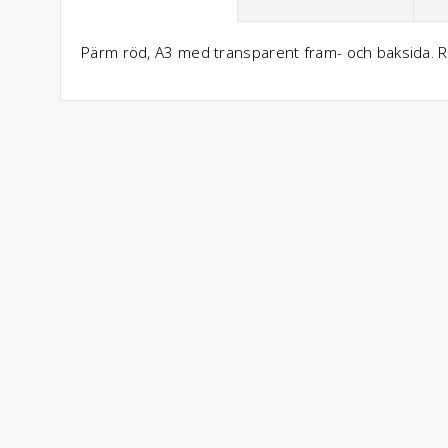
Pärm röd, A3 med transparent fram- och baksida.