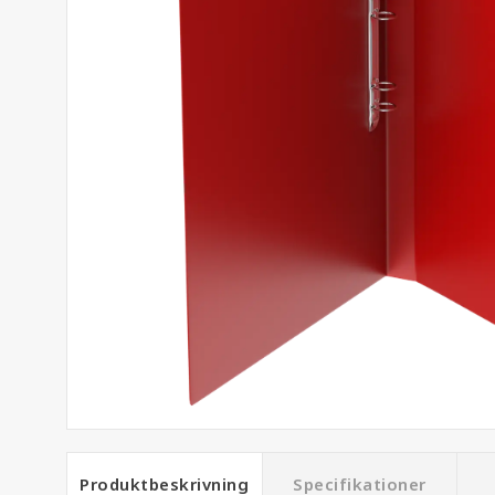
Produktbeskrivning
Specifikationer