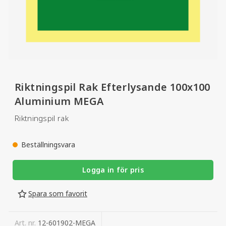
Riktningspil Rak Efterlysande 100x100
Aluminium MEGA
Riktningspil rak
Beställningsvara
Logga in för pris
Spara som favorit
Art. nr.
12-601902-MEGA