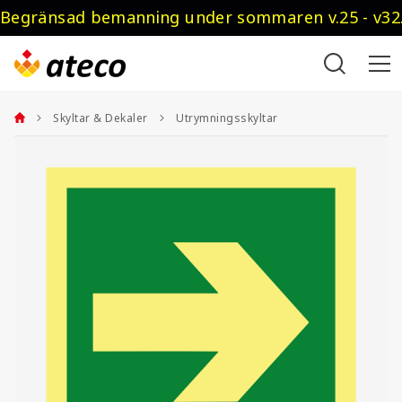
Begränsad bemanning under sommaren v.25 - v32.
Skyltar & Dekaler
Utrymningsskyltar