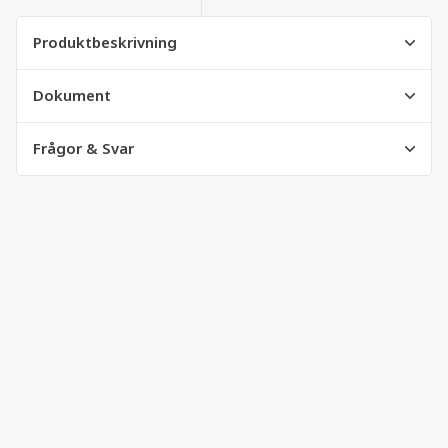
Produktbeskrivning
Dokument
Frågor & Svar