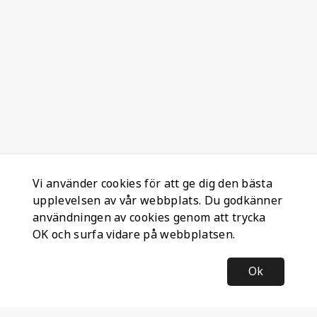
Vi använder cookies för att ge dig den bästa
upplevelsen av vår webbplats. Du godkänner
användningen av cookies genom att trycka
OK och surfa vidare på webbplatsen.
Ok