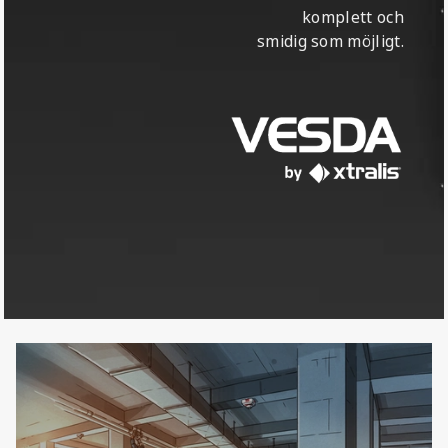
komplett och
smidig som möjligt.