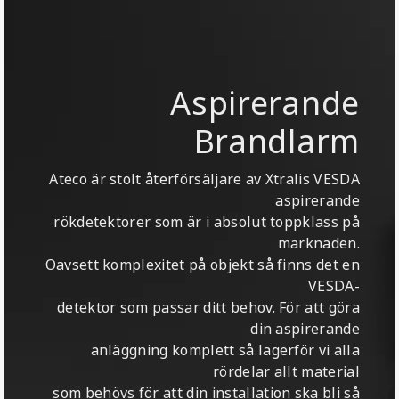
Aspirerande
Brandlarm
Ateco är stolt återförsäljare av Xtralis VESDA
aspirerande
rökdetektorer som är i absolut toppklass på
marknaden.
Oavsett komplexitet på objekt så finns det en
VESDA-
detektor som passar ditt behov. För att göra
din aspirerande
anläggning komplett så lagerför vi alla
rördelar allt material
som behövs för att din installation ska bli så