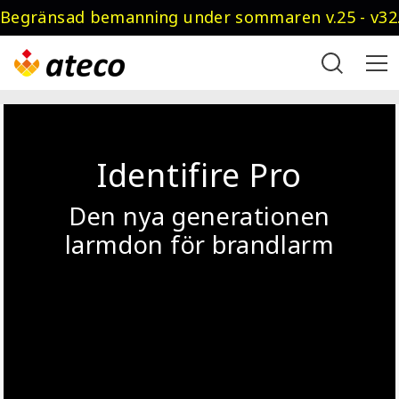
Begränsad bemanning under sommaren v.25 - v32.
Identifire Pro
Den nya generationen
larmdon för brandlarm