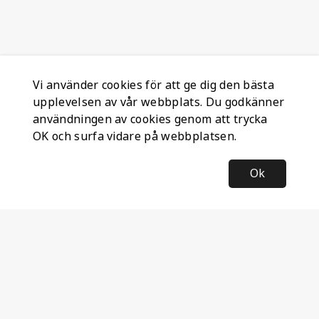
Vi använder cookies för att ge dig den bästa
upplevelsen av vår webbplats. Du godkänner
användningen av cookies genom att trycka
OK och surfa vidare på webbplatsen.
Ok
Information
Företagsinformation
Ateco Safety AB