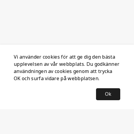
Vi använder cookies för att ge dig den bästa
upplevelsen av vår webbplats. Du godkänner
användningen av cookies genom att trycka
OK och surfa vidare på webbplatsen.
Ok
Information