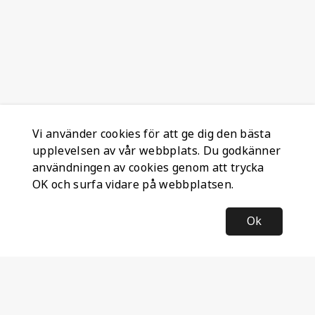
Vi använder cookies för att ge dig den bästa
upplevelsen av vår webbplats. Du godkänner
användningen av cookies genom att trycka
OK och surfa vidare på webbplatsen.
Ok
Information