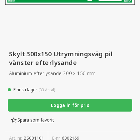
Skylt 300x150 Utrymningsväg pil
vänster efterlysande
Aluminium efterlysande 300 x 150 mm
Finns i lager
(33 Antal)
Logga in för pris
Spara som favorit
Art. nr.
BS001101
E-nr.
6302169