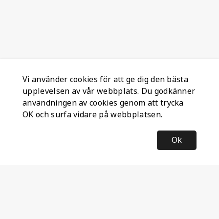
Vi använder cookies för att ge dig den bästa
upplevelsen av vår webbplats. Du godkänner
användningen av cookies genom att trycka
OK och surfa vidare på webbplatsen.
Ok
Information