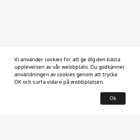
Vi använder cookies för att ge dig den bästa
upplevelsen av vår webbplats. Du godkänner
användningen av cookies genom att trycka
OK och surfa vidare på webbplatsen.
Ok
Information