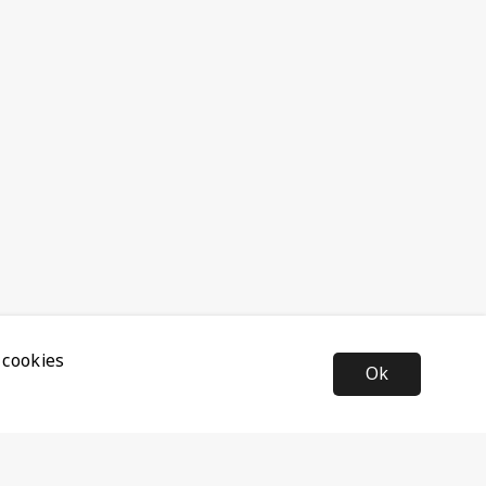
 cookies
Ok