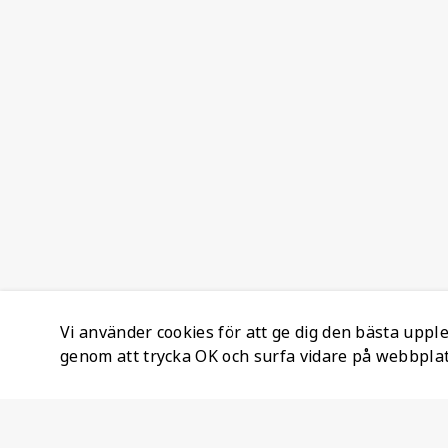
Vi använder cookies för att ge dig den bästa upp
genom att trycka OK och surfa vidare på webbpla