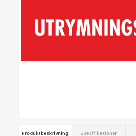
Produktbeskrivning
Specifikationer