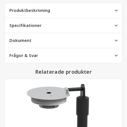
Produktbeskrivning
Specifikationer
Dokument
Frågor & Svar
Relaterade produkter