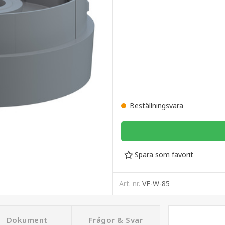
Beställningsvara
Spara som favorit
Art. nr.
VF-W-85
Dokument
Frågor & Svar