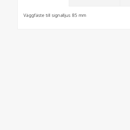
Väggfäste till signalljus 85 mm