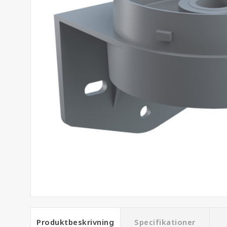
Produktbeskrivning
Specifikationer