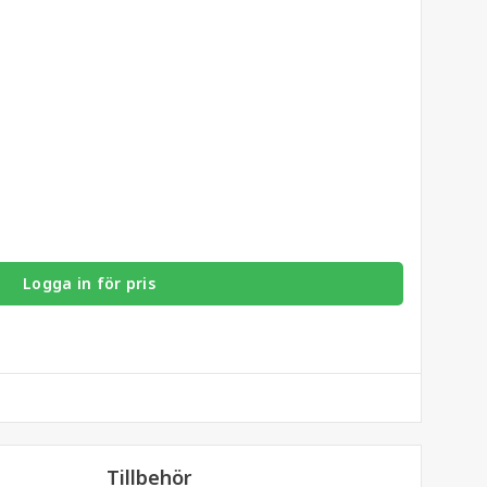
Logga in för pris
Tillbehör